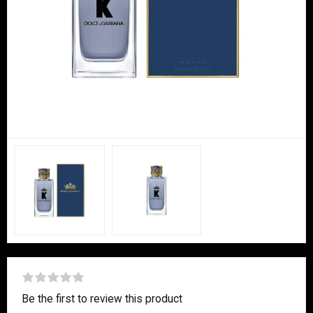
Be the first to review this product