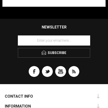
NEWSLETTER
SUBSCRIBE
CONTACT INFO
INFORMATION