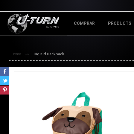
COMPRAR
PRODUCTS
Home
Big Kid Backpack