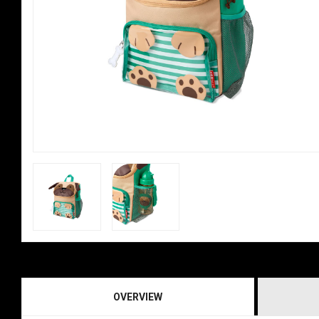
OVERVIEW