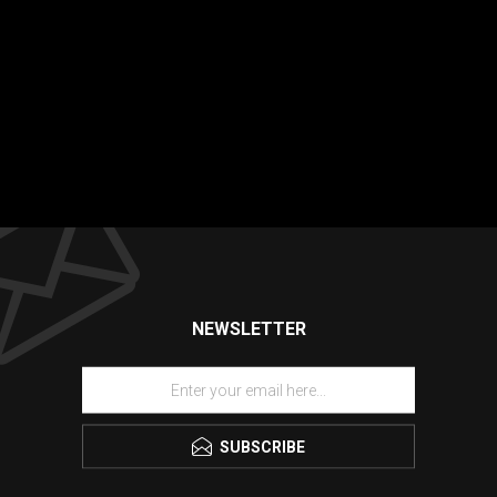
NEWSLETTER
SUBSCRIBE