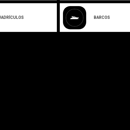
UADRÍCULOS
BARCOS