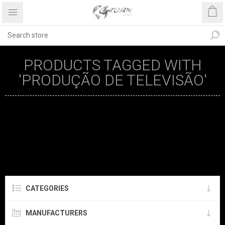
PRODUCTS TAGGED WITH
'PRODUÇÃO DE TELEVISÃO'
CATEGORIES
MANUFACTURERS