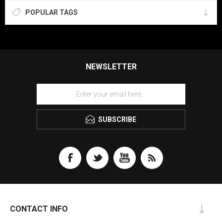
POPULAR TAGS
NEWSLETTER
SUBSCRIBE
CONTACT INFO