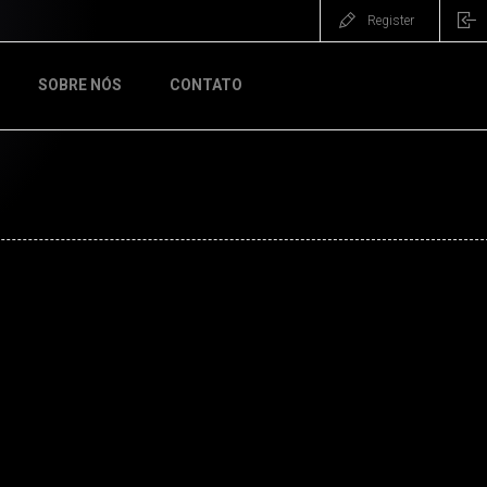
Register
SOBRE NÓS
CONTATO