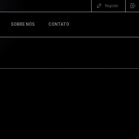
Register
SOBRE NÓS
CONTATO